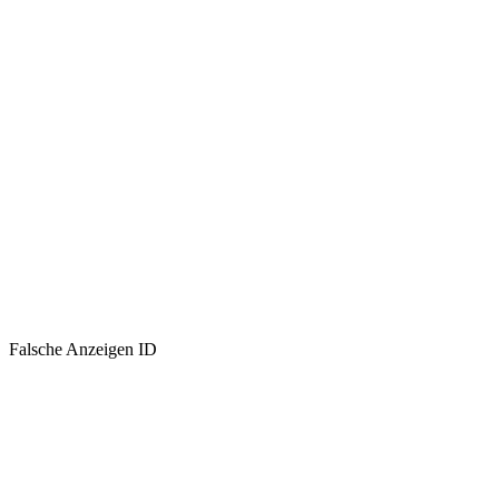
Falsche Anzeigen ID