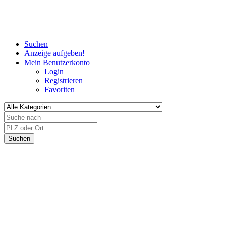
Suchen
Anzeige aufgeben!
Mein Benutzerkonto
Login
Registrieren
Favoriten