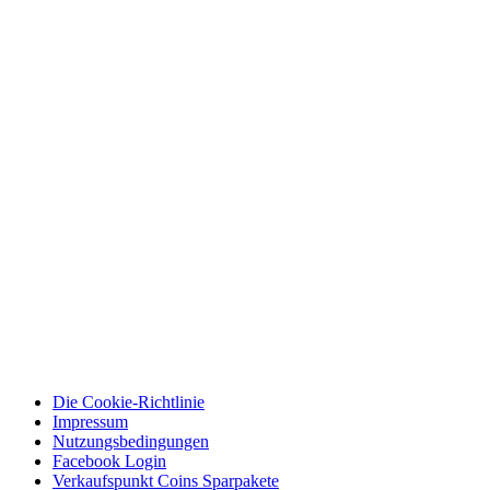
Die Cookie-Richtlinie
Impressum
Nutzungsbedingungen
Facebook Login
Verkaufspunkt Coins Sparpakete