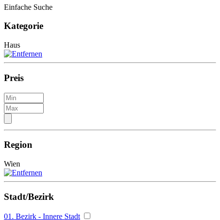
Einfache Suche
Kategorie
Haus
Preis
Region
Wien
Stadt/Bezirk
01. Bezirk - Innere Stadt