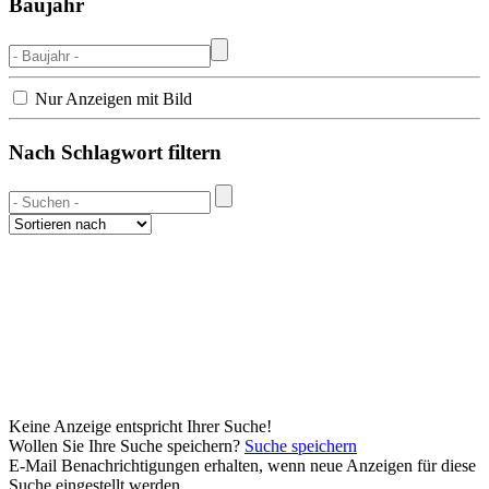
Baujahr
Nur Anzeigen mit Bild
Nach Schlagwort filtern
Keine Anzeige entspricht Ihrer Suche!
Wollen Sie Ihre Suche speichern?
Suche speichern
E-Mail Benachrichtigungen erhalten, wenn neue Anzeigen für diese
Suche eingestellt werden.