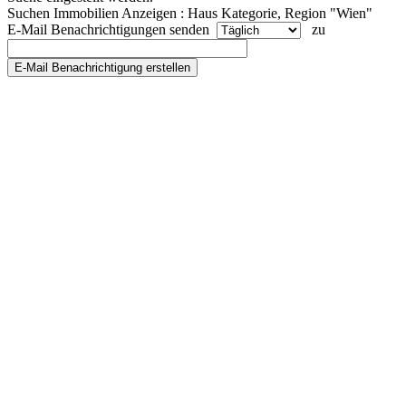
Suchen Immobilien Anzeigen : Haus Kategorie, Region "Wien"
E-Mail Benachrichtigungen senden
zu