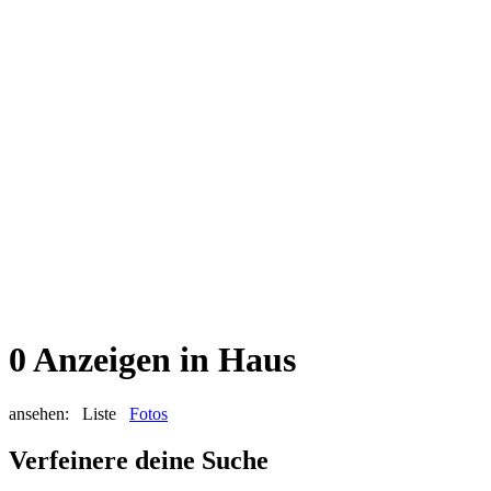
0 Anzeigen in Haus
ansehen:
Liste
Fotos
Verfeinere deine Suche