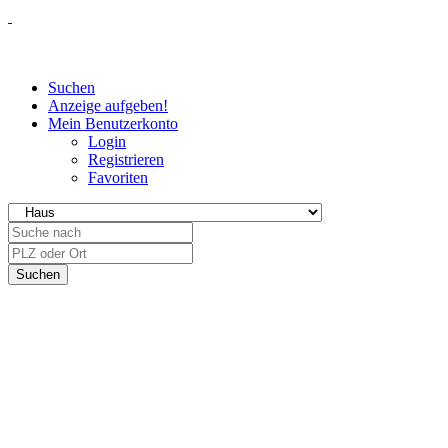
Suchen
Anzeige aufgeben!
Mein Benutzerkonto
Login
Registrieren
Favoriten