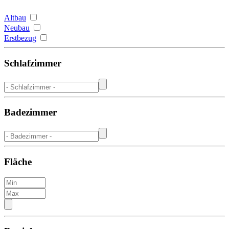
Altbau
Neubau
Erstbezug
Schlafzimmer
Badezimmer
Fläche