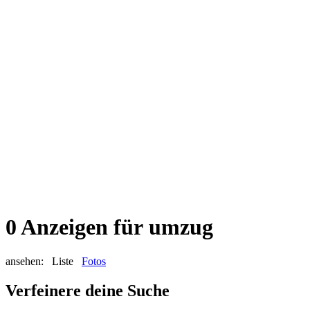
0 Anzeigen für umzug
ansehen:
Liste
Fotos
Verfeinere deine Suche