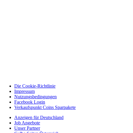
Die Cookie-Richtlinie
Impressum
Nutzungsbedingungen
Facebook Login
Verkaufspunkt Coins Sparpakete
Anzeigen für Deutschland
Job Angebote
Unser Partner