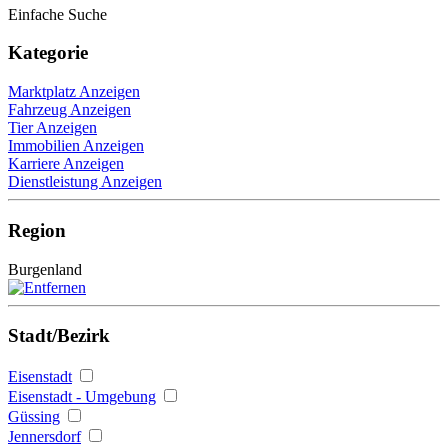
Einfache Suche
Kategorie
Marktplatz Anzeigen
Fahrzeug Anzeigen
Tier Anzeigen
Immobilien Anzeigen
Karriere Anzeigen
Dienstleistung Anzeigen
Region
Burgenland
Stadt/Bezirk
Eisenstadt
Eisenstadt - Umgebung
Güssing
Jennersdorf