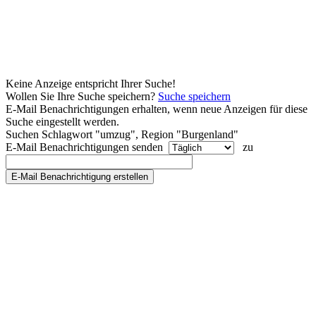
Keine Anzeige entspricht Ihrer Suche!
Wollen Sie Ihre Suche speichern?
Suche speichern
E-Mail Benachrichtigungen erhalten, wenn neue Anzeigen für diese
Suche eingestellt werden.
Suchen Schlagwort "umzug", Region "Burgenland"
E-Mail Benachrichtigungen senden
zu