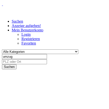
Suchen
Anzeige aufgeben!
Mein Benutzerkonto
Login
Registrieren
Favoriten