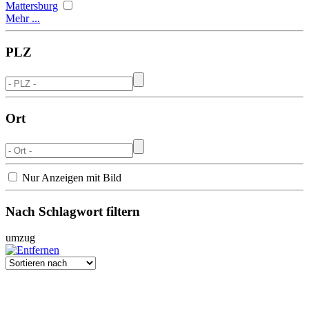
Mattersburg
Mehr ...
PLZ
Ort
Nur Anzeigen mit Bild
Nach Schlagwort filtern
umzug